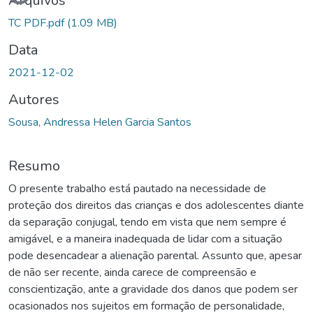
Arquivos
TC PDF.pdf
(1.09 MB)
Data
2021-12-02
Autores
Sousa, Andressa Helen Garcia Santos
Resumo
O presente trabalho está pautado na necessidade de
proteção dos direitos das crianças e dos adolescentes diante
da separação conjugal, tendo em vista que nem sempre é
amigável, e a maneira inadequada de lidar com a situação
pode desencadear a alienação parental. Assunto que, apesar
de não ser recente, ainda carece de compreensão e
conscientização, ante a gravidade dos danos que podem ser
ocasionados nos sujeitos em formação de personalidade,