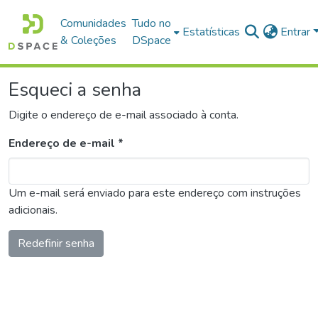
Comunidades
Tudo no
Estatísticas
Entrar
& Coleções
DSpace
Esqueci a senha
Digite o endereço de e-mail associado à conta.
Endereço de e-mail *
Um e-mail será enviado para este endereço com instruções
adicionais.
Redefinir senha