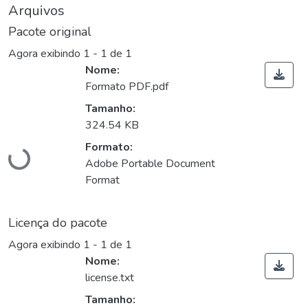
Arquivos
Pacote original
Agora exibindo
1 - 1 de 1
Nome:
Formato PDF.pdf
Tamanho:
Carregando...
324.54 KB
Formato:
Adobe Portable Document
Format
Licença do pacote
Agora exibindo
1 - 1 de 1
Nome:
license.txt
Tamanho: