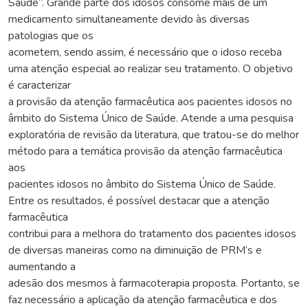
Saúde”. Grande parte dos idosos consome mais de um
medicamento simultaneamente devido às diversas
patologias que os
acometem, sendo assim, é necessário que o idoso receba
uma atenção especial ao realizar seu tratamento. O objetivo
é caracterizar
a provisão da atenção farmacêutica aos pacientes idosos no
âmbito do Sistema Único de Saúde. Atende a uma pesquisa
exploratória de revisão da literatura, que tratou-se do melhor
método para a temática provisão da atenção farmacêutica
aos
pacientes idosos no âmbito do Sistema Único de Saúde.
Entre os resultados, é possível destacar que a atenção
farmacêutica
contribui para a melhora do tratamento dos pacientes idosos
de diversas maneiras como na diminuição de PRM’s e
aumentando a
adesão dos mesmos à farmacoterapia proposta. Portanto, se
faz necessário a aplicação da atenção farmacêutica e dos