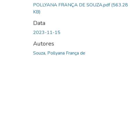
POLLYANA FRANÇA DE SOUZA.pdf
(563.28
KB)
Data
2023-11-15
Autores
Souza, Pollyana França de