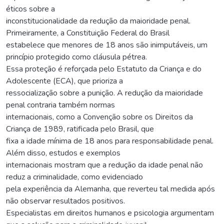
éticos sobre a
inconstitucionalidade da redução da maioridade penal.
Primeiramente, a Constituição Federal do Brasil
estabelece que menores de 18 anos são inimputáveis, um
princípio protegido como cláusula pétrea.
Essa proteção é reforçada pelo Estatuto da Criança e do
Adolescente (ECA), que prioriza a
ressocialização sobre a punição. A redução da maioridade
penal contraria também normas
internacionais, como a Convenção sobre os Direitos da
Criança de 1989, ratificada pelo Brasil, que
fixa a idade mínima de 18 anos para responsabilidade penal.
Além disso, estudos e exemplos
internacionais mostram que a redução da idade penal não
reduz a criminalidade, como evidenciado
pela experiência da Alemanha, que reverteu tal medida após
não observar resultados positivos.
Especialistas em direitos humanos e psicologia argumentam