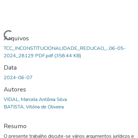
Carregando...
Arquivos
TCC_INCONSTITUCIONALIDADE_REDUCAO_...06-05-
2024_28129 PDF.pdf
(358.44 KB)
Data
2024-06-07
Autores
VIDAL, Marcela Antônia Silva
BATISTA, Vitória de Oliveira
Resumo
O presente trabalho discute-se vários argumentos jurídicos e